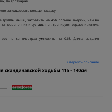
ях, по тротуарам.
ожно использовать кольцо-насадку.
е группы мышц, затратить на 46% больше энергии, чем во
на позвоночник и суставы ног, тренируют сердце и легкие,
 рост в сантиметрах умножить на 0,68. Длина изделия
Свернуть описание
я скандинавской ходьбы 115 - 140см