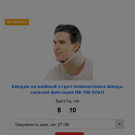
ПО ЗАПРОСУ
Бандаж на шейный отдел позвоночника Шанца,
сильная фиксация NB-106 Orlett
Высота, см: