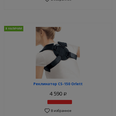
В НАЛИЧИИ
Реклинатор CS-150 Orlett
4 590
Р
В избранное