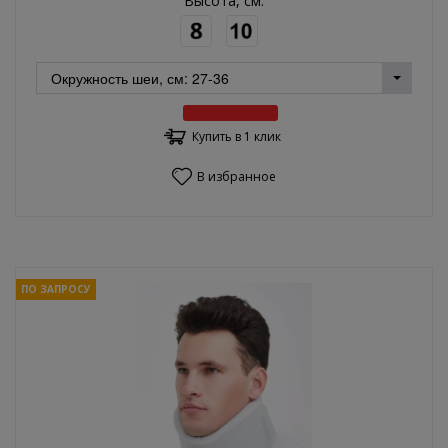
Высота, см:
Купить в 1 клик
В избранное
ПО ЗАПРОСУ