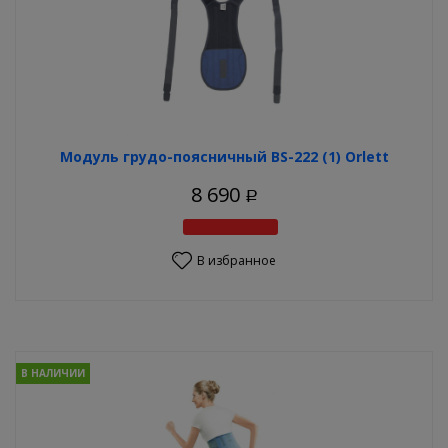
Модуль грудо-поясничный BS-222 (1) Orlett
8 690
Р
В избранное
В НАЛИЧИИ