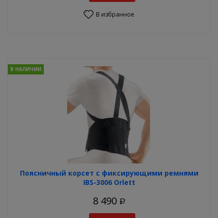
В избранное
В НАЛИЧИИ
Поясничный корсет с фиксирующими ремнями
IBS-3006 Orlett
8 490
Р