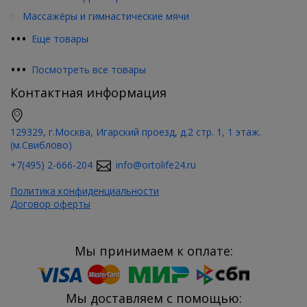
Массажёры и гимнастические мячи
•
•
•
Еще товары
•
•
•
Посмотреть все товары
Контактная информация
129329, г.Москва, Игарский проезд, д.2 стр. 1, 1 этаж.
(м.Свиблово)
+7(495) 2-666-204
info@ortolife24.ru
Политика конфиденциальности
Договор оферты
Мы принимаем к оплате:
Мы доставляем с помощью: