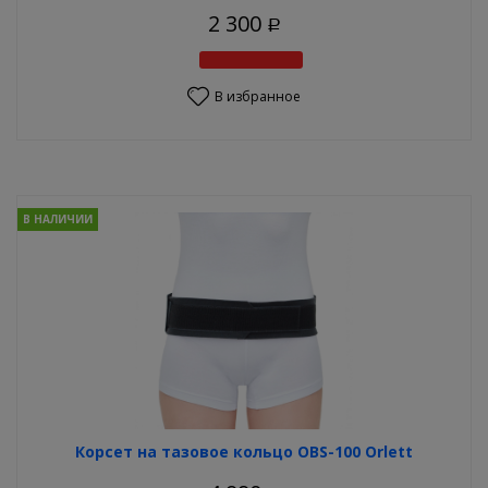
2 300
Р
В избранное
В НАЛИЧИИ
Корсет на тазовое кольцо OBS-100 Orlett