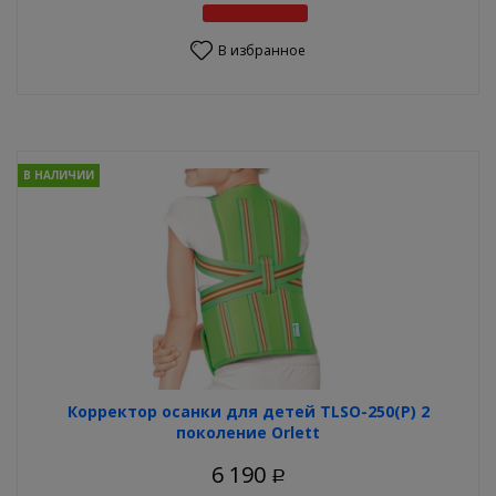
В избранное
В НАЛИЧИИ
Корректор осанки для детей TLSO-250(P) 2
поколение Orlett
6 190
Р