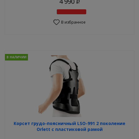
4 990
Р
В избранное
В НАЛИЧИИ
Корсет грудо-поясничный LSO-991 2 поколение
Orlett с пластиковой рамой