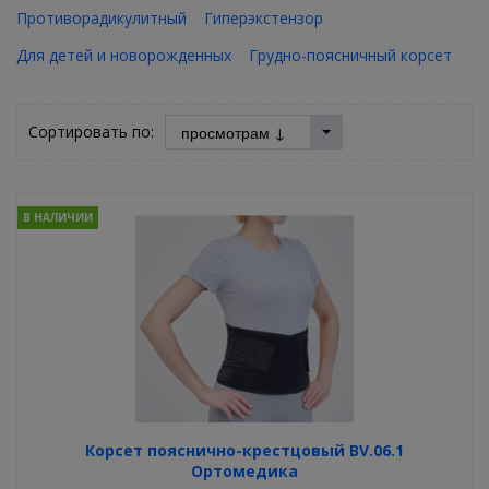
Противорадикулитный
Гиперэкстензор
Для детей и новорожденных
Грудно-поясничный корсет
Сортировать по:
В НАЛИЧИИ
Корсет пояснично-крестцовый BV.06.1
Ортомедика