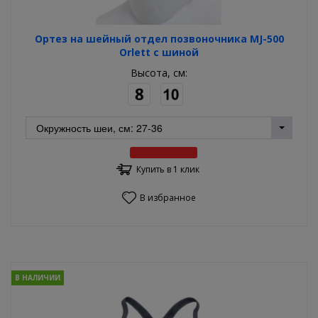
Ортез на шейный отдел позвоночника MJ-500
Orlett с шиной
Высота, см:
Купить в 1 клик
В избранное
В НАЛИЧИИ