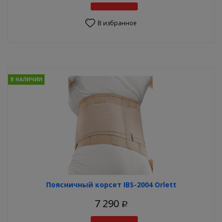
В избранное
В НАЛИЧИИ
Поясничный корсет IBS-2004 Orlett
7 290
Р