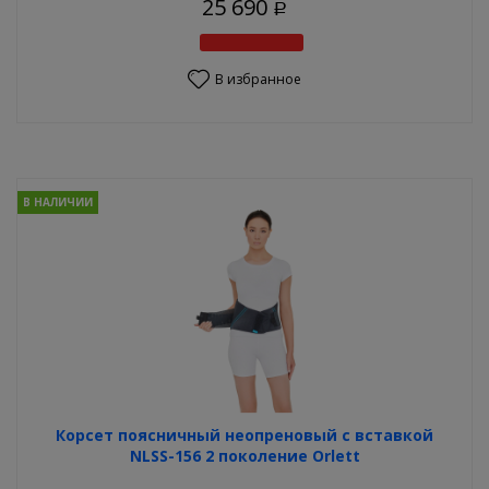
25 690
Р
В избранное
В НАЛИЧИИ
Корсет поясничный неопреновый с вставкой
NLSS-156 2 поколение Orlett