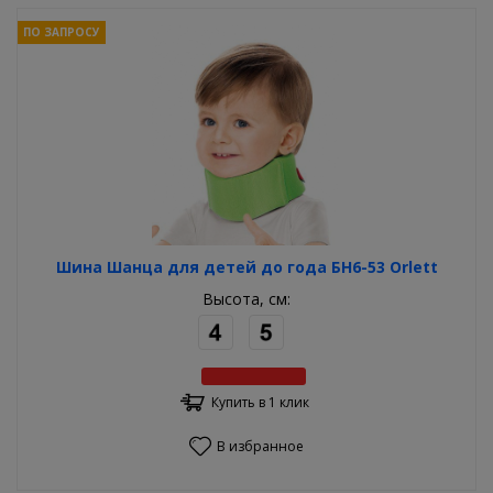
ПО ЗАПРОСУ
Шина Шанца для детей до года БН6-53 Orlett
Высота, см:
Купить в 1 клик
В избранное