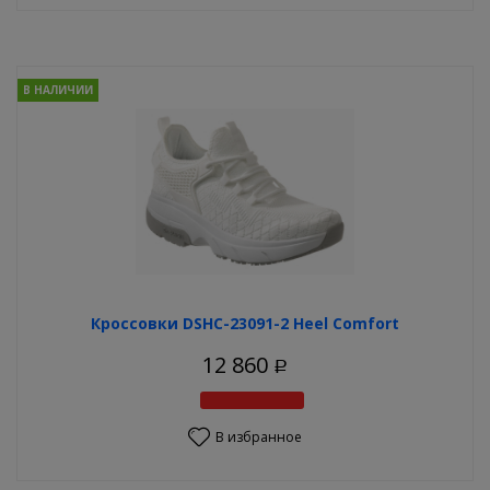
В НАЛИЧИИ
Кроссовки DSHC-23091-2 Heel Comfort
12 860
Р
В избранное