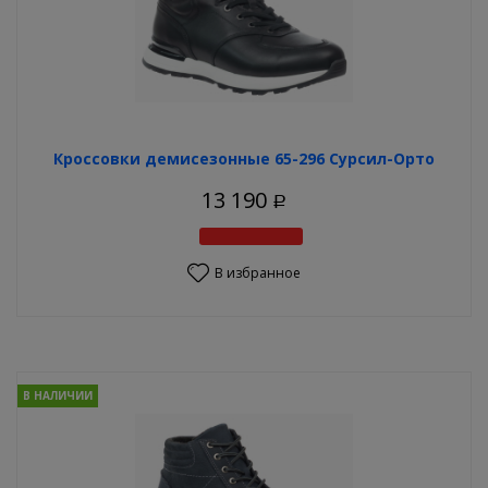
Кроссовки демисезонные 65-296 Сурсил-Орто
13 190
Р
В избранное
В НАЛИЧИИ