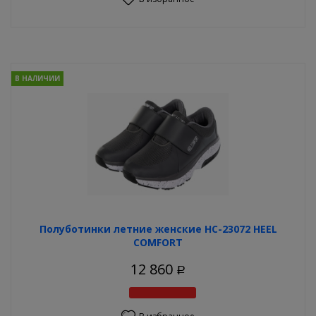
В НАЛИЧИИ
Полуботинки летние женские HC-23072 HEEL
COMFORT
12 860
Р