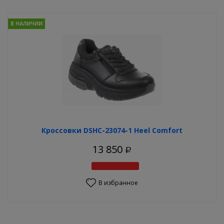
В НАЛИЧИИ
Кроссовки DSHC-23074-1 Heel Comfort
13 850
Р
В избранное