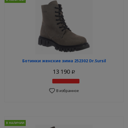
Ботинки женские зима 252302 Dr.Sursil
13 190
Р
В избранное
В НАЛИЧИИ