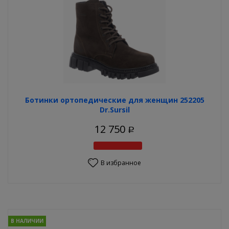
Ботинки ортопедические для женщин 252205
Dr.Sursil
12 750
Р
В избранное
В НАЛИЧИИ