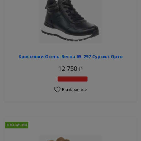
Кроссовки Осень-Весна 65-297 Сурсил-Орто
12 750
Р
В избранное
В НАЛИЧИИ