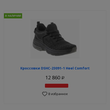
В НАЛИЧИИ
Кроссовки DSHC-23091-1 Heel Comfort
12 860
Р
В избранное