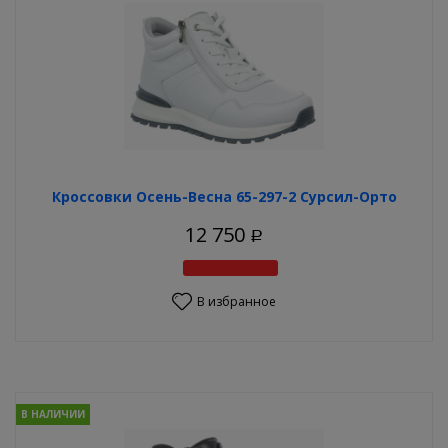
Кроссовки Осень-Весна 65-297-2 Сурсил-Орто
12 750
Р
В избранное
В НАЛИЧИИ