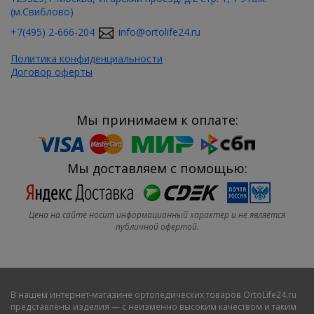
(м.Свиблово)
+7(495) 2-666-204
info@ortolife24.ru
Политика конфиденциальности
Договор оферты
Мы принимаем к оплате:
Мы доставляем с помощью:
Цена на сайте носит информационный характер и не является
публичной офертой.
В нашем
интернет-магазине ортопедических товаров OrtoLife24.ru
представлены изделия — с неизменно высоким качеством и таким