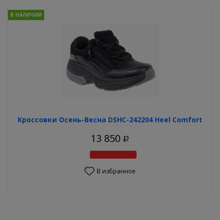
В НАЛИЧИИ
Кроссовки Осень-Весна DSHC-242204 Heel Comfort
13 850
Р
В избранное