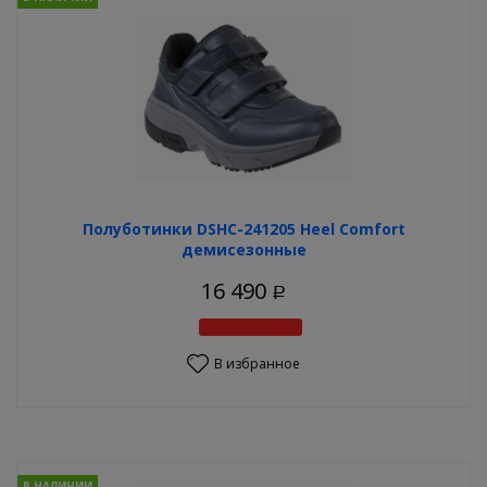
Полуботинки DSHC-241205 Heel Comfort
демисезонные
16 490
Р
В избранное
В НАЛИЧИИ