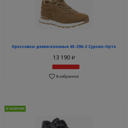
Кроссовки демисезонные 65-296-2 Сурсил-Орто
13 190
Р
В избранное
В НАЛИЧИИ