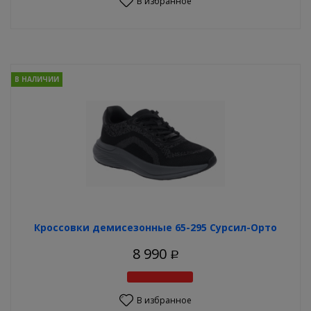
В избранное
В НАЛИЧИИ
Кроссовки демисезонные 65-295 Сурсил-Орто
8 990
Р
В избранное