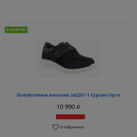
В НАЛИЧИИ
Полуботинки женские 242207-1 Сурсил-Орто
10 990
Р
В избранное