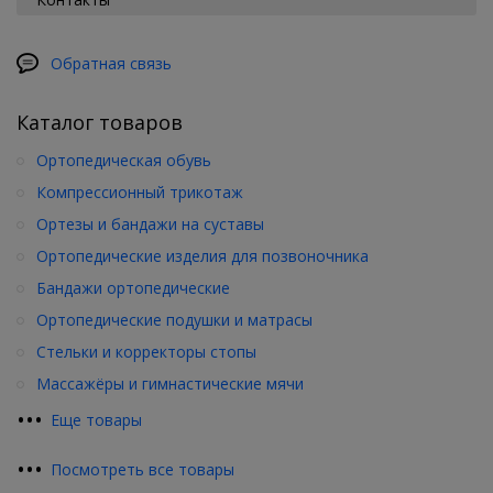
Обратная связь
Каталог товаров
Ортопедическая обувь
Компрессионный трикотаж
Ортезы и бандажи на суставы
Ортопедические изделия для позвоночника
Бандажи ортопедические
Ортопедические подушки и матрасы
Стельки и корректоры стопы
Массажёры и гимнастические мячи
•
•
•
Еще товары
•
•
•
Посмотреть все товары