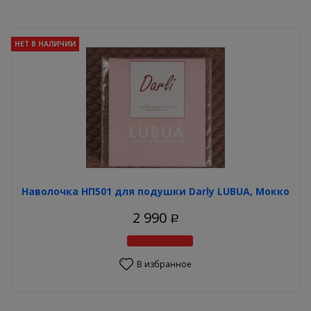
НЕТ В НАЛИЧИИ
Наволочка НП501 для подушки Darly LUBUA, Мокко
2 990
Р
В избранное