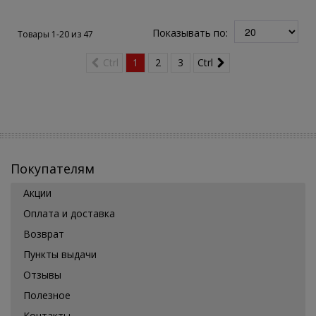
Показывать по:
Товары 1-20 из
47
Ctrl
1
2
3
Ctrl
Покупателям
Акции
Оплата и доставка
Возврат
Пункты выдачи
Отзывы
Полезное
Контакты