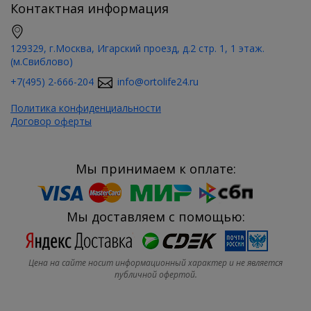
Контактная информация
129329, г.Москва, Игарский проезд, д.2 стр. 1, 1 этаж.
(м.Свиблово)
+7(495) 2-666-204
info@ortolife24.ru
Политика конфиденциальности
Договор оферты
Мы принимаем к оплате:
Мы доставляем с помощью:
Цена на сайте носит информационный характер и не является
публичной офертой.