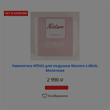
НЕТ В НАЛИЧИИ
Наволочка НП502 для подушки Niature LUBUA,
Молочная
2 990
Р
В избранное