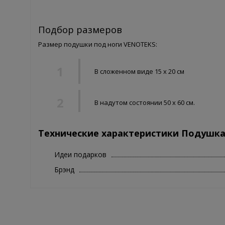
Подбор размеров
Размер подушки под ноги VENOTEKS:
В сложенном виде 15 х 20 см
В надутом состоянии 50 х 60 см.
Технические характеристики Подушка
Идеи подарков
Брэнд