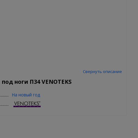
Свернуть описание
 под ноги П34 VENOTEKS
На новый год