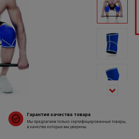
Гарантия качества товара
Мы предлагаем только сертифицированные товары,
в качестве которых мы уверены