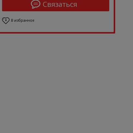
Связаться
В избранное
0