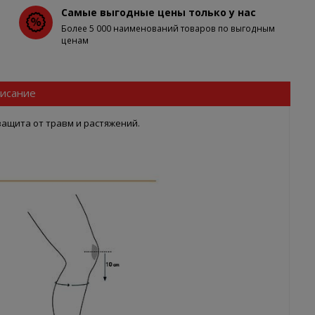
Самые выгодные цены только у нас
Более 5 000 наименований товаров по выгодным
ценам
исание
защита от травм и растяжений.