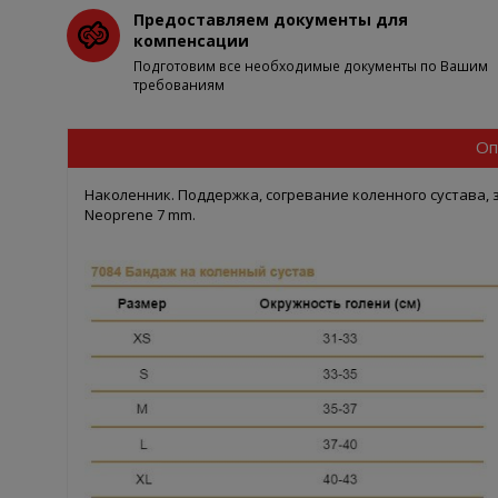
Предоставляем документы для
компенсации
Подготовим все необходимые документы по Вашим
требованиям
Оп
Наколенник. Поддержка, согревание коленного сустава, 
Neoprene 7 mm.