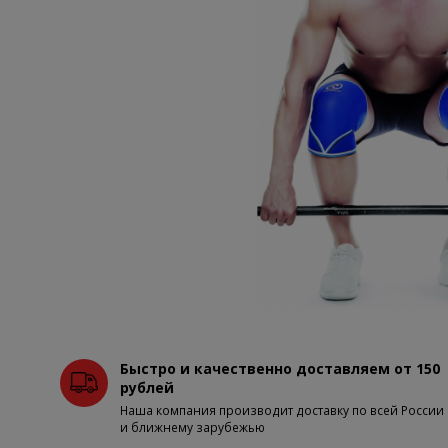
Быстро и качественно доставляем от 150
рублей
Наша компания производит доставку по всей России
и ближнему зарубежью