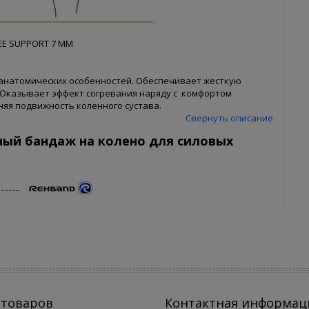
EE SUPPORT 7 MM
анатомических особенностей. Обеспечивает жесткую
 Оказывает эффект согревания наряду с комфортом
яя подвижность коленного сустава.
Свернуть описание
ный бандаж на колено для силовых
 товаров
Контактная информац