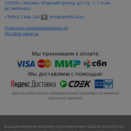
129329, г.Москва, Игарский проезд, д.2 стр. 1, 1 этаж.
(м.Свиблово)
+7(495) 2-666-204
info@ortolife24.ru
Политика конфиденциальности
Договор оферты
Мы принимаем к оплате:
Мы доставляем с помощью:
Цена на сайте носит информационный характер и не является
публичной офертой.
В нашем
интернет-магазине ортопедических товаров OrtoLife24.ru