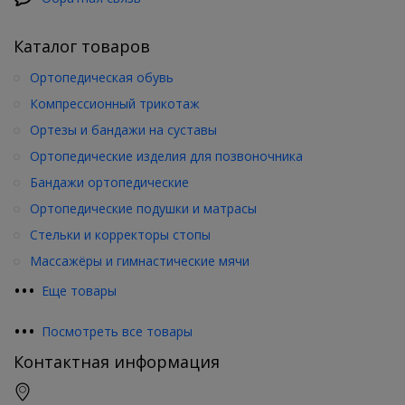
Каталог товаров
Ортопедическая обувь
Компрессионный трикотаж
Ортезы и бандажи на суставы
Ортопедические изделия для позвоночника
Бандажи ортопедические
Ортопедические подушки и матрасы
Стельки и корректоры стопы
Массажёры и гимнастические мячи
•
•
•
Еще товары
•
•
•
Посмотреть все товары
Контактная информация