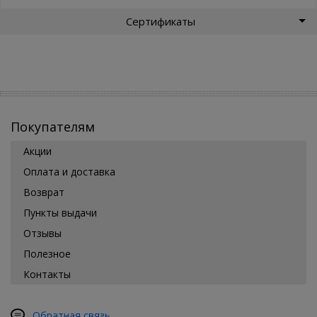
Сертификаты
Покупателям
Акции
Оплата и доставка
Возврат
Пункты выдачи
Отзывы
Полезное
Контакты
Обратная связь