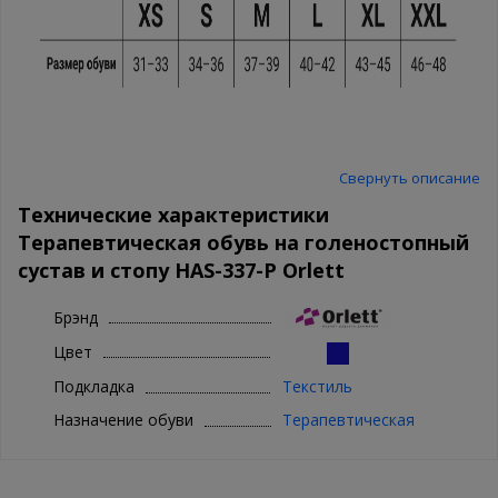
Свернуть описание
Технические характеристики
Терапевтическая обувь на голеностопный
сустав и стопу HAS-337-P Orlett
Брэнд
Цвет
Подкладка
Текстиль
Назначение обуви
Терапевтическая