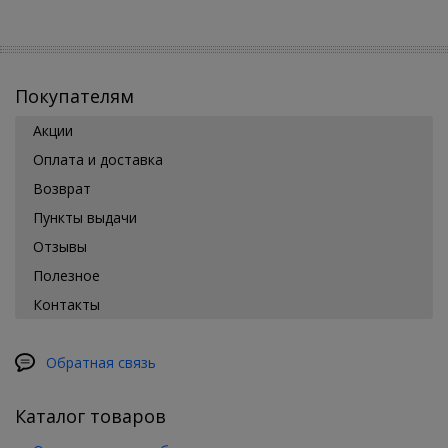
Покупателям
Акции
Оплата и доставка
Возврат
Пункты выдачи
Отзывы
Полезное
Контакты
Обратная связь
Каталог товаров