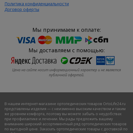
Политика конфиденциальности
Договор оферты
Мы принимаем к оплате:
Мы доставляем с помощью:
Цена на сайте носит информационный характер и не является
публичной офертой.
В нашем
интернет-магазине ортопедических товаров OrtoLife24.ru
представлены изделия — с неизменно высоким качеством и таким
же уровнем комфорта, поэтому вы можете забыть о неудобствах
при профилактике и лечении. Мы рады предложить вашему
вниманию широкий ассортиментный ряд ортопедических товаров
по выгодной цене. Заказать ортопедические товары с доставкой по