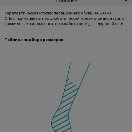
Описание
Терапевтическая (послеоперационная) обувь HAS-337-K
Orlett
применяется при диабетической и ревматоидной стопе,
также является компенсаторным ботинком для здоровой ноги.
Таблица подбора размеров