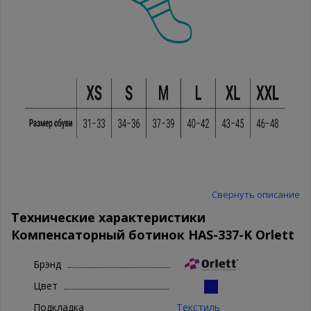
Свернуть описание
Технические характеристики
Компенсаторный ботинок HAS-337-K Orlett
Брэнд
Цвет
Подкладка
Текстиль