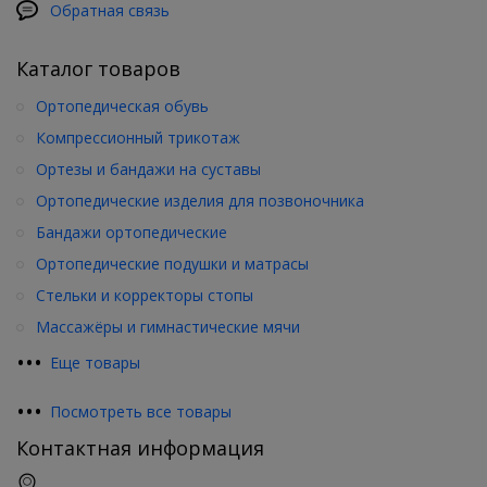
Обратная связь
Каталог товаров
Ортопедическая обувь
Компрессионный трикотаж
Ортезы и бандажи на суставы
Ортопедические изделия для позвоночника
Бандажи ортопедические
Ортопедические подушки и матрасы
Стельки и корректоры стопы
Массажёры и гимнастические мячи
•
•
•
Еще товары
•
•
•
Посмотреть все товары
Контактная информация