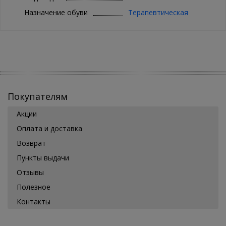
Назначение обуви
Терапевтическая
Покупателям
Акции
Оплата и доставка
Возврат
Пункты выдачи
Отзывы
Полезное
Контакты