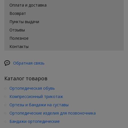
Оплата и доставка
Возврат
Пункты выдачи
Отзывы
Полезное
Контакты
Обратная связь
Каталог товаров
Ортопедическая обувь
Компрессионный трикотаж
Ортезы и бандажи на суставы
Ортопедические изделия для позвоночника
Бандажи ортопедические