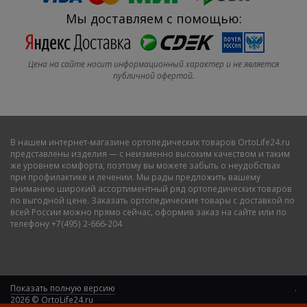
Мы доставляем с помощью:
Цена на сайте носит информационный характер и не является
публичной офертой.
В нашем
интернет-магазине ортопедических товаров OrtoLife24.ru
представлены изделия — с неизменно высоким качеством и таким
же уровнем комфорта, поэтому вы можете забыть о неудобствах
при профилактике и лечении. Мы рады предложить вашему
вниманию широкий ассортиментный ряд ортопедических товаров
по выгодной цене. Заказать ортопедические товары с доставкой по
всей России можно прямо сейчас, оформив заказ на сайте или по
телефону +7(495) 2-666-204
Показать полную версию
.
2026 © OrtoLife24.ru