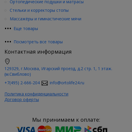
Ортопедические подушки и матрасы
Стельки и корректоры стопы
Массажёры и гимнастические мячи
•
•
•
Еще товары
•
•
•
Посмотреть все товары
Контактная информация
129329, г.Москва, Игарский проезд, д.2 стр. 1, 1 этаж.
(м.Свиблово)
+7(495) 2-666-204
info@ortolife24.ru
Политика конфиденциальности
Договор оферты
Мы принимаем к оплате: