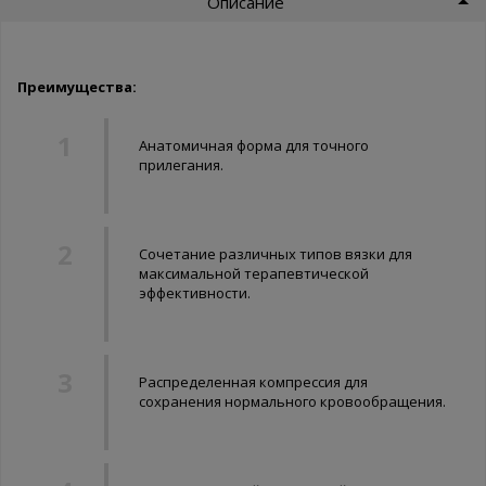
Описание
Преимущества:
Анатомичная форма для точного
прилегания.
Сочетание различных типов вязки для
максимальной терапевтической
эффективности.
Распределенная компрессия для
сохранения нормального кровообращения.