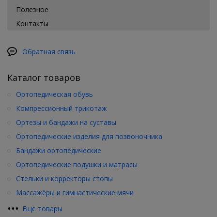
Полезное
Контакты
Обратная связь
Каталог товаров
Ортопедическая обувь
Компрессионный трикотаж
Ортезы и бандажи на суставы
Ортопедические изделия для позвоночника
Бандажи ортопедические
Ортопедические подушки и матрасы
Стельки и корректоры стопы
Массажёры и гимнастические мячи
•
•
•
Еще товары