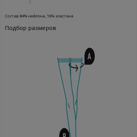
Состав 84% нейлона, 16% эластана
Подбор размеров