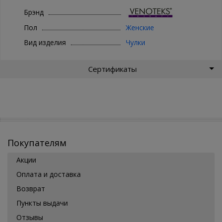
Брэнд
Пол
Женские
Вид изделия
Чулки
Сертификаты
Покупателям
Акции
Оплата и доставка
Возврат
Пункты выдачи
Отзывы