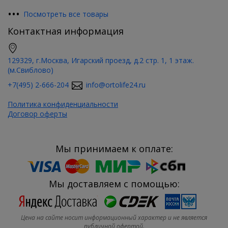
•
•
•
Посмотреть все товары
Контактная информация
129329, г.Москва, Игарский проезд, д.2 стр. 1, 1 этаж.
(м.Свиблово)
+7(495) 2-666-204
info@ortolife24.ru
Политика конфиденциальности
Договор оферты
Мы принимаем к оплате:
Мы доставляем с помощью:
Цена на сайте носит информационный характер и не является
публичной офертой.