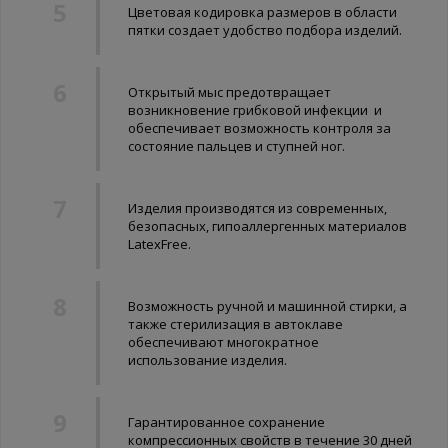
Цветовая кодировка размеров в области
пятки создает удобство подбора изделий.
Открытый мыс предотвращает
возникновение грибковой инфекции и
обеспечивает возможность контроля за
состояние пальцев и ступней ног.
Изделия производятся из современных,
безопасных, гипоаллергенных материалов
LatexFree.
Возможность ручной и машинной стирки, а
также стерилизация в автоклаве
обеспечивают многократное
использование изделия.
Гарантированное сохранение
компрессионных свойств в течение 30 дней