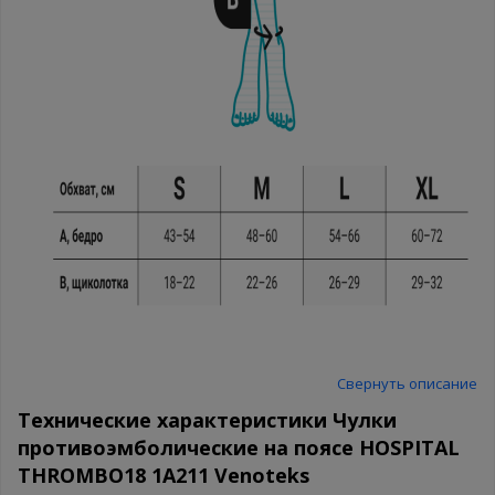
Свернуть описание
Технические характеристики Чулки
противоэмболические на поясе HOSPITAL
THROMBO18 1А211 Venoteks