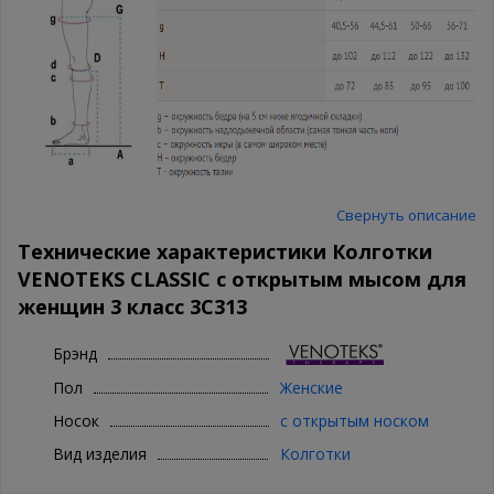
Свернуть описание
Технические характеристики Колготки
VENOTEKS CLASSIC с открытым мысом для
женщин 3 класс 3С313
Брэнд
Пол
Женские
Носок
с открытым носком
Вид изделия
Колготки