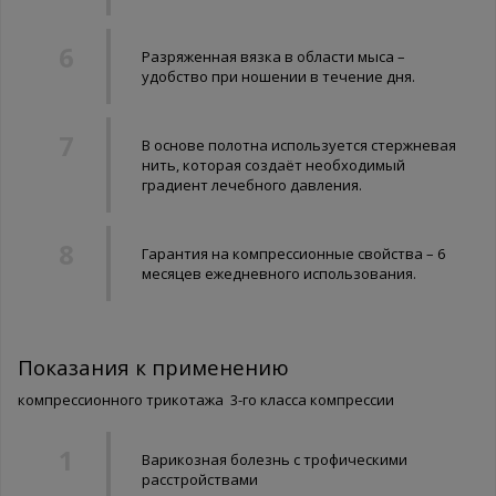
Разряженная вязка в области мыса –
удобство при ношении в течение дня.
В основе полотна используется стержневая
нить, которая создаёт необходимый
градиент лечебного давления.
Гарантия на компрессионные свойства – 6
месяцев ежедневного использования.
Показания к применению
компрессионного трикотажа 3-го класса компрессии
Варикозная болезнь с трофическими
расстройствами