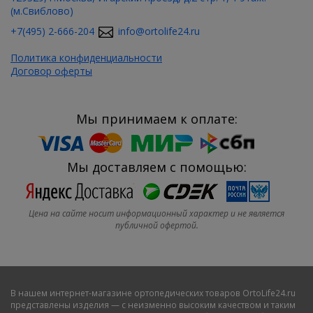
(м.Свиблово)
+7(495) 2-666-204
info@ortolife24.ru
Политика конфиденциальности
Договор оферты
Мы принимаем к оплате:
Мы доставляем с помощью:
Цена на сайте носит информационный характер и не является
публичной офертой.
В нашем
интернет-магазине ортопедических товаров OrtoLife24.ru
представлены изделия — с неизменно высоким качеством и таким