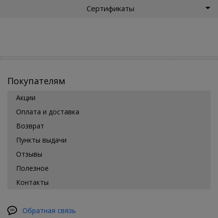
Сертификаты
Покупателям
Акции
Оплата и доставка
Возврат
Пункты выдачи
Отзывы
Полезное
Контакты
Обратная связь