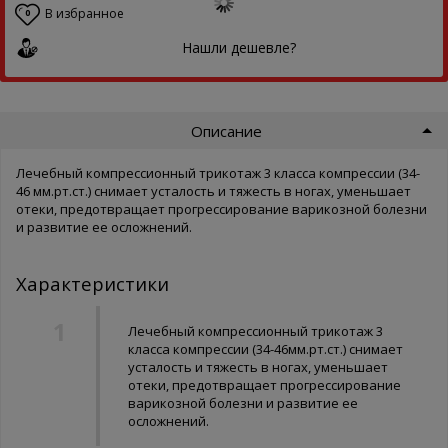
В избранное
0
Нашли дешевле?
Описание
Лечебный компрессионный трикотаж 3 класса компрессии (34-
46 мм.рт.ст.) снимает усталость и тяжесть в ногах, уменьшает
отеки, предотвращает прогрессирование варикозной болезни
и развитие ее осложнений.
Характеристики
Лечебный компрессионный трикотаж 3
класса компрессии (34-46мм.рт.ст.) снимает
усталость и тяжесть в ногах, уменьшает
отеки, предотвращает прогрессирование
варикозной болезни и развитие ее
осложнений.