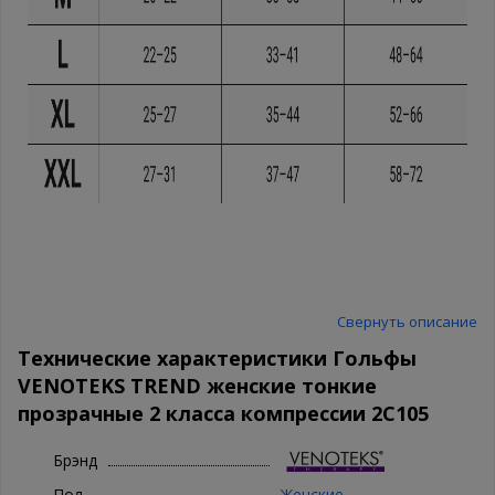
Свернуть описание
Технические характеристики Гольфы
VENOTEKS TREND женские тонкие
прозрачные 2 класса компрессии 2C105
Брэнд
Пол
Женские