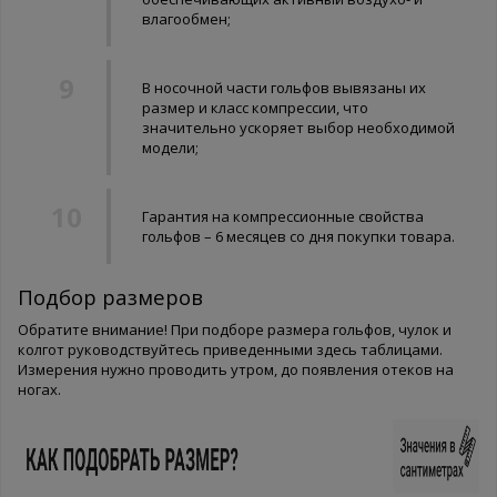
влагообмен;
В носочной части гольфов вывязаны их
размер и класс компрессии, что
значительно ускоряет выбор необходимой
модели;
Гарантия на компрессионные свойства
гольфов – 6 месяцев со дня покупки товара.
Подбор размеров
Обратите внимание! При подборе размера гольфов, чулок и
колгот руководствуйтесь приведенными здесь таблицами.
Измерения нужно проводить утром, до появления отеков на
ногах.