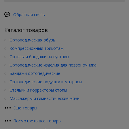
Обратная связь
Каталог товаров
Ортопедическая обувь
Компрессионный трикотаж
Ортезы и бандажи на суставы
Ортопедические изделия для позвоночника
Бандажи ортопедические
Ортопедические подушки и матрасы
Стельки и корректоры стопы
Массажёры и гимнастические мячи
•
•
•
Еще товары
•
•
•
Посмотреть все товары