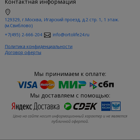
Контактная информация
129329, г.Москва, Игарский проезд, д.2 стр. 1, 1 этаж.
(м.Свиблово)
+7(495) 2-666-204
info@ortolife24.ru
Политика конфиденциальности
Договор оферты
Мы принимаем к оплате:
Мы доставляем с помощью:
Цена на сайте носит информационный характер и не является
публичной офертой.