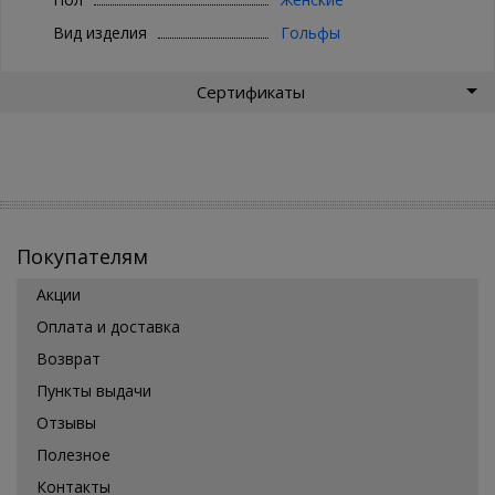
Вид изделия
Гольфы
Сертификаты
Покупателям
Акции
Оплата и доставка
Возврат
Пункты выдачи
Отзывы
Полезное
Контакты