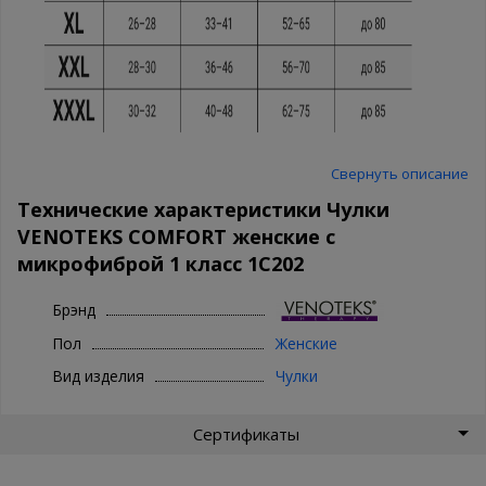
Свернуть описание
Технические характеристики Чулки
VENOTEKS COMFORT женские с
микрофиброй 1 класс 1C202
Брэнд
Пол
Женские
Вид изделия
Чулки
Сертификаты