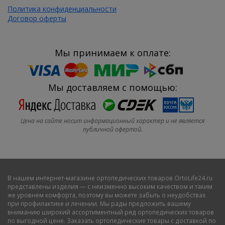
Политика конфиденциальности
Договор оферты
Мы принимаем к оплате:
Мы доставляем с помощью:
Цена на сайте носит информационный характер и не является
публичной офертой.
В нашем
интернет-магазине ортопедических товаров OrtoLife24.ru
представлены изделия — с неизменно высоким качеством и таким
же уровнем комфорта, поэтому вы можете забыть о неудобствах
при профилактике и лечении. Мы рады предложить вашему
вниманию широкий ассортиментный ряд ортопедических товаров
по выгодной цене. Заказать ортопедические товары с доставкой по