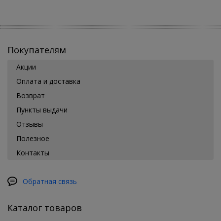
Покупателям
Акции
Оплата и доставка
Возврат
Пункты выдачи
Отзывы
Полезное
Контакты
Обратная связь
Каталог товаров