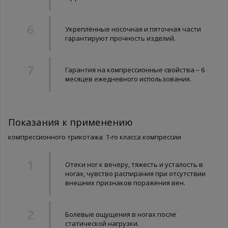
Укреплённые носочная и пяточная части
гарантируют прочность изделий.
Гарантия на компрессионные свойства – 6
месяцев ежедневного использования.
Показания к применению
компрессионного трикотажа 1-го класса компрессии
Отеки ног к вечеру, тяжесть и усталость в
ногах, чувство распирания при отсутствии
внешних признаков поражения вен.
Болевые ощущения в ногах после
статической нагрузки.