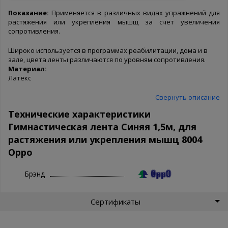
Показание:
Применяется в различных видах упражнений для
растяжения или укрепления мышщ за счет увеличения
сопротивления.
Широко используется в программах реабилитации, дома и в
зале, цвета ленты различаются по уровням сопротивления.
Материал:
Латекс
Свернуть описание
Технические характеристики
Гимнастическая лента Синяя 1,5м, для
растяжения или укрепления мышц 8004
Oppo
Брэнд
Сертификаты