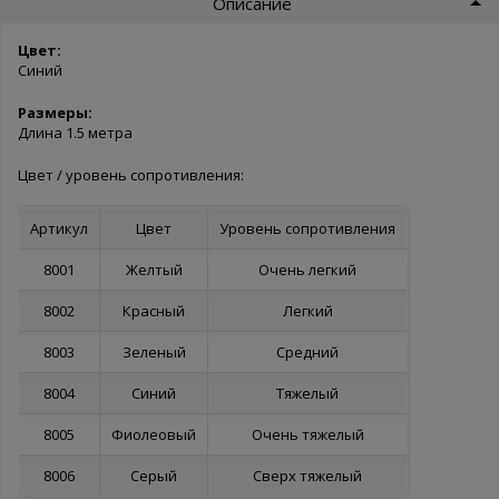
Описание
Цвет:
Синий
Размеры:
Длина 1.5 метра
Цвет / уровень сопротивления:
Артикул
Цвет
Уровень сопротивления
8001
Желтый
Очень легкий
8002
Красный
Легкий
8003
Зеленый
Средний
8004
Синий
Тяжелый
8005
Фиолеовый
Очень тяжелый
8006
Серый
Сверх тяжелый