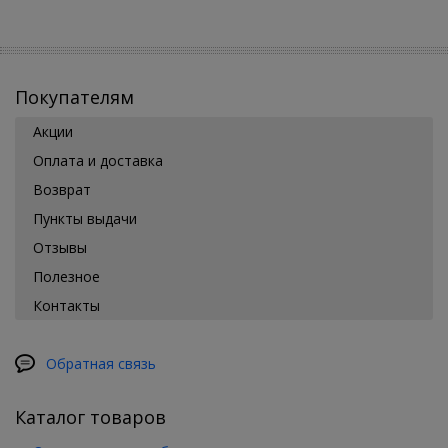
Покупателям
Акции
Оплата и доставка
Возврат
Пункты выдачи
Отзывы
Полезное
Контакты
Обратная связь
Каталог товаров