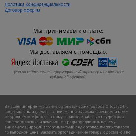
Политика конфиденциальности
Договор оферты
Мы принимаем к оплате:
Мы доставляем с помощью:
Цена на сайте носит информационный характер и не является
публичной офертой.
В нашем
интернет-магазине ортопедических товаров OrtoLife24.ru
представлены изделия — с неизменно высоким качеством и таким
же уровнем комфорта, поэтому вы можете забыть о неудобствах
при профилактике и лечении. Мы рады предложить вашему
вниманию широкий ассортиментный ряд ортопедических товаров
по выгодной цене. Заказать ортопедические товары с доставкой по