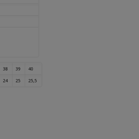
38
39
40
24
25
25,5