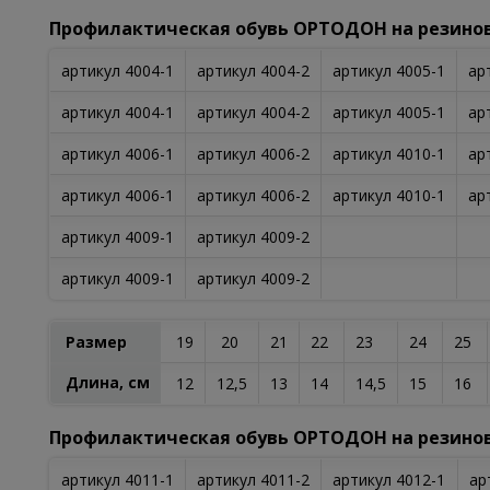
Профилактическая обувь ОРТОДОН на резино
артикул 4004-1
артикул 4004-2
артикул 4005-1
ар
артикул 4004-1
артикул 4004-2
артикул 4005-1
ар
артикул 4006-1
артикул 4006-2
артикул 4010-1
ар
артикул 4006-1
артикул 4006-2
артикул 4010-1
ар
артикул 4009-1
артикул 4009-2
артикул 4009-1
артикул 4009-2
Размер
19
20
21
22
23
24
25
Длина, см
12
12,5
13
14
14,5
15
16
Профилактическая обувь ОРТОДОН на резино
артикул 4011-1
артикул 4011-2
артикул 4012-1
ар