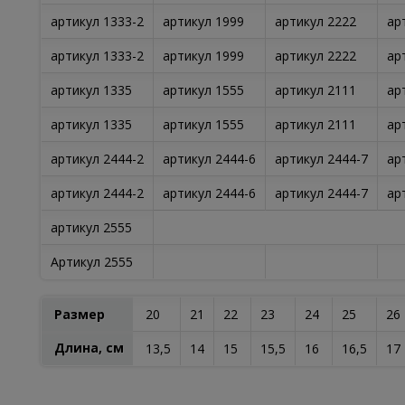
артикул 1333-2
артикул 1999
артикул 2222
ар
артикул 1333-2
артикул 1999
артикул 2222
ар
артикул 1335
артикул 1555
артикул 2111
ар
артикул 1335
артикул 1555
артикул 2111
ар
артикул 2444-2
артикул 2444-6
артикул 2444-7
ар
артикул 2444-2
артикул 2444-6
артикул 2444-7
ар
артикул 2555
Артикул 2555
Размер
20
21
22
23
24
25
26
Длина, см
13,5
14
15
15,5
16
16,5
17