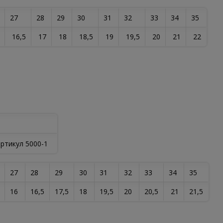
27
28
29
30
31
32
33
34
35
16,5
17
18
18,5
19
19,5
20
21
22
27
28
29
30
31
32
33
34
35
16
16,5
17,5
18
19,5
20
20,5
21
21,5