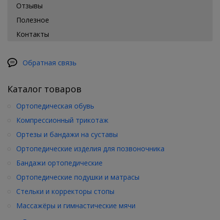
Отзывы
Полезное
Контакты
Обратная связь
Каталог товаров
Ортопедическая обувь
Компрессионный трикотаж
Ортезы и бандажи на суставы
Ортопедические изделия для позвоночника
Бандажи ортопедические
Ортопедические подушки и матрасы
Стельки и корректоры стопы
Массажёры и гимнастические мячи