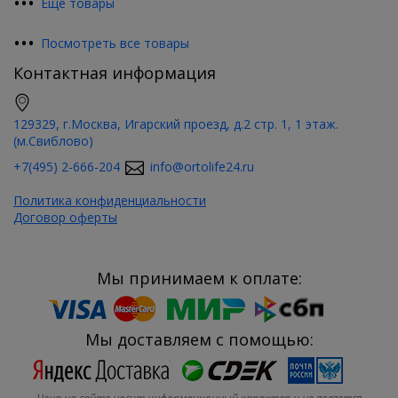
•
•
•
Еще товары
•
•
•
Посмотреть все товары
Контактная информация
129329, г.Москва, Игарский проезд, д.2 стр. 1, 1 этаж.
(м.Свиблово)
+7(495) 2-666-204
info@ortolife24.ru
Политика конфиденциальности
Договор оферты
Мы принимаем к оплате:
Мы доставляем с помощью: