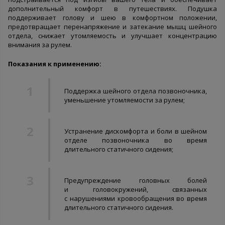
дополнительный комфорт в путешествиях. Подушка
поддерживает голову и шею в комфортном положении,
предотвращает перенапряжение и затекание мышц шейного
отдела, снижает утомляемость и улучшает концентрацию
внимания за рулем.
Показания к применению:
Поддержка шейного отдела позвоночника,
уменьшение утомляемости за рулем;
Устранение дискомфорта и боли в шейном
отделе позвоночника во время
длительного статичного сидения;
Предупреждение головных болей
и головокружений, связанных
с нарушениями кровообращения во время
длительного статичного сидения.