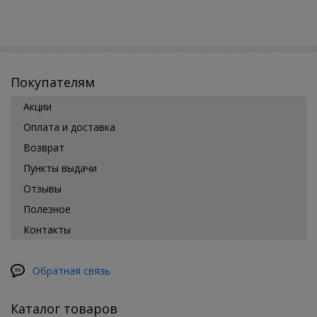
Покупателям
Акции
Оплата и доставка
Возврат
Пункты выдачи
Отзывы
Полезное
Контакты
Обратная связь
Каталог товаров