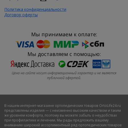
Политика конфиденциальности
Договор оферты
Мы принимаем к оплате:
Мы доставляем с помощью:
Цена на сайте носит информационный характер и не является
публичной офертой.
В нашем
интернет-магазине ортопедических товаров OrtoLife24.ru
представлены изделия — с неизменно высоким качеством и таким
же уровнем комфорта, поэтому вы можете забыть о неудобствах
при профилактике и лечении. Мы рады предложить вашему
вниманию широкий ассортиментный ряд ортопедических товаров