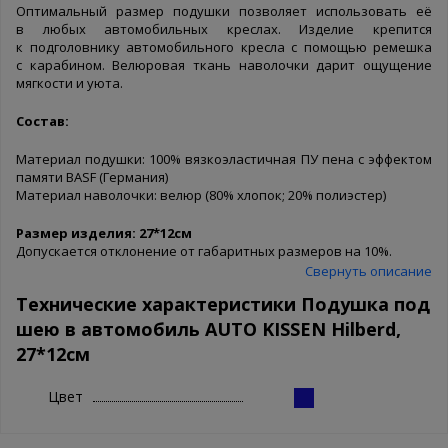
Оптимальный размер подушки позволяет использовать её
в любых автомобильных креслах. Изделие крепится
к подголовнику автомобильного кресла с помощью ремешка
с карабином. Велюровая ткань наволочки дарит ощущение
мягкости и уюта.
Состав:
Материал подушки: 100% вязкоэластичная ПУ пена с эффектом
памяти BASF (Германия)
Материал наволочки: велюр (80% хлопок; 20% полиэстер)
Размер изделия: 27*12см
Допускается отклонение от габаритных размеров на 10%.
Свернуть описание
Технические характеристики Подушка под
шею в автомобиль AUTO KISSEN Hilberd,
27*12см
Цвет