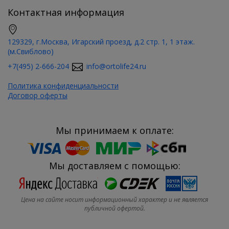
Контактная информация
129329, г.Москва, Игарский проезд, д.2 стр. 1, 1 этаж.
(м.Свиблово)
+7(495) 2-666-204
info@ortolife24.ru
Политика конфиденциальности
Договор оферты
Мы принимаем к оплате:
Мы доставляем с помощью:
Цена на сайте носит информационный характер и не является
публичной офертой.