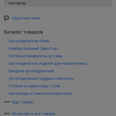
Контакты
Обратная связь
Каталог товаров
Ортопедическая обувь
Компрессионный трикотаж
Ортезы и бандажи на суставы
Ортопедические изделия для позвоночника
Бандажи ортопедические
Ортопедические подушки и матрасы
Стельки и корректоры стопы
Массажёры и гимнастические мячи
•
•
•
Еще товары
•
•
•
Посмотреть все товары