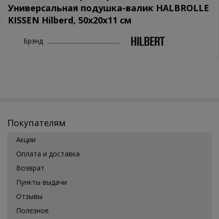
Универсальная подушка-валик HALBROLLE
KISSEN Hilberd, 50х20х11 см
Брэнд
Покупателям
Акции
Оплата и доставка
Возврат
Пункты выдачи
Отзывы
Полезное