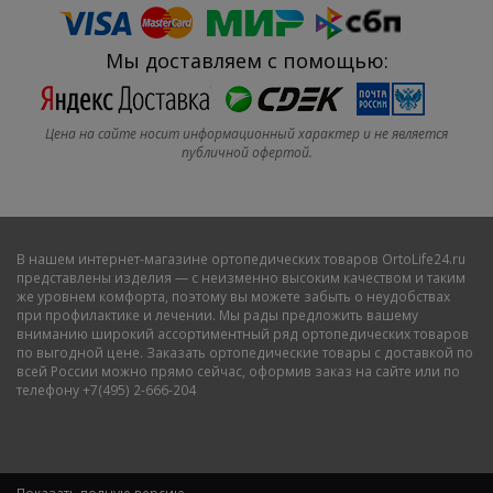
Мы доставляем с помощью:
Цена на сайте носит информационный характер и не является
публичной офертой.
В нашем
интернет-магазине ортопедических товаров OrtoLife24.ru
представлены изделия — с неизменно высоким качеством и таким
же уровнем комфорта, поэтому вы можете забыть о неудобствах
при профилактике и лечении. Мы рады предложить вашему
вниманию широкий ассортиментный ряд ортопедических товаров
по выгодной цене. Заказать ортопедические товары с доставкой по
всей России можно прямо сейчас, оформив заказ на сайте или по
телефону +7(495) 2-666-204