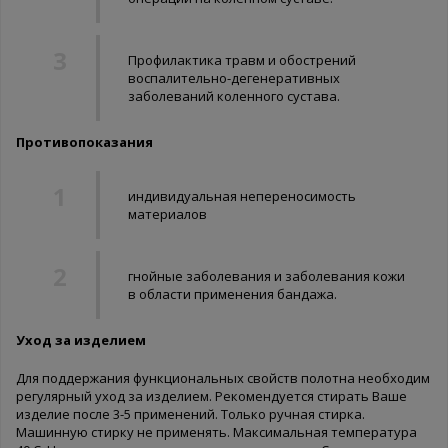
Профилактика травм и обострений
воспалительно-дегенеративных
заболеваний коленного сустава.
Противопоказания
индивидуальная непереносимость
материалов
гнойные заболевания и заболевания кожи
в области применения бандажа.
Уход за изделием
Для поддержания функциональных свойств полотна необходим
регулярный уход за изделием. Рекомендуется стирать Ваше
изделие после 3-5 применений. Только ручная стирка.
Машинную стирку не применять. Максимальная температура