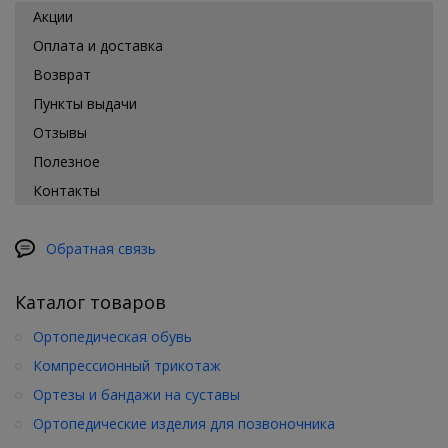
Акции
Оплата и доставка
Возврат
Пункты выдачи
Отзывы
Полезное
Контакты
Обратная связь
Каталог товаров
Ортопедическая обувь
Компрессионный трикотаж
Ортезы и бандажи на суставы
Ортопедические изделия для позвоночника